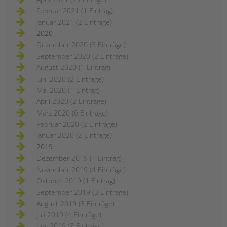
Februar 2021 (1 Eintrag)
Januar 2021 (2 Einträge)
2020
Dezember 2020 (3 Einträge)
September 2020 (2 Einträge)
August 2020 (1 Eintrag)
Juni 2020 (2 Einträge)
Mai 2020 (1 Eintrag)
April 2020 (2 Einträge)
März 2020 (6 Einträge)
Februar 2020 (2 Einträge)
Januar 2020 (2 Einträge)
2019
Dezember 2019 (1 Eintrag)
November 2019 (4 Einträge)
Oktober 2019 (1 Eintrag)
September 2019 (3 Einträge)
August 2019 (3 Einträge)
Juli 2019 (4 Einträge)
Juni 2019 (3 Einträge)