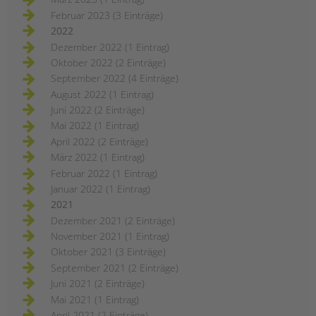
Februar 2023 (3 Einträge)
2022
Dezember 2022 (1 Eintrag)
Oktober 2022 (2 Einträge)
September 2022 (4 Einträge)
August 2022 (1 Eintrag)
Juni 2022 (2 Einträge)
Mai 2022 (1 Eintrag)
April 2022 (2 Einträge)
März 2022 (1 Eintrag)
Februar 2022 (1 Eintrag)
Januar 2022 (1 Eintrag)
2021
Dezember 2021 (2 Einträge)
November 2021 (1 Eintrag)
Oktober 2021 (3 Einträge)
September 2021 (2 Einträge)
Juni 2021 (2 Einträge)
Mai 2021 (1 Eintrag)
April 2021 (2 Einträge)