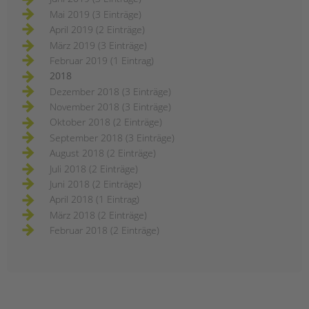
Mai 2019 (3 Einträge)
April 2019 (2 Einträge)
März 2019 (3 Einträge)
Februar 2019 (1 Eintrag)
2018
Dezember 2018 (3 Einträge)
November 2018 (3 Einträge)
Oktober 2018 (2 Einträge)
September 2018 (3 Einträge)
August 2018 (2 Einträge)
Juli 2018 (2 Einträge)
Juni 2018 (2 Einträge)
April 2018 (1 Eintrag)
März 2018 (2 Einträge)
Februar 2018 (2 Einträge)