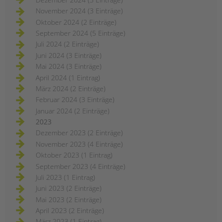
November 2024 (3 Einträge)
Oktober 2024 (2 Einträge)
September 2024 (5 Einträge)
Juli 2024 (2 Einträge)
Juni 2024 (3 Einträge)
Mai 2024 (3 Einträge)
April 2024 (1 Eintrag)
März 2024 (2 Einträge)
Februar 2024 (3 Einträge)
Januar 2024 (2 Einträge)
2023
Dezember 2023 (2 Einträge)
November 2023 (4 Einträge)
Oktober 2023 (1 Eintrag)
September 2023 (4 Einträge)
Juli 2023 (1 Eintrag)
Juni 2023 (2 Einträge)
Mai 2023 (2 Einträge)
April 2023 (2 Einträge)
März 2023 (1 Eintrag)