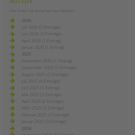
Archiv
Hier finden Sie Artikel aus den Monaten
2026
Juli 2026 (2 Einträge)
Juni 2026 (3 Einträge)
April 2026 (1 Eintrag)
Januar 2026 (1 Eintrag)
2025
November 2025 (1 Eintrag)
September 2025 (2 Einträge)
August 2025 (2 Einträge)
Juli 2025 (4 Einträge)
Juni 2025 (1 Eintrag)
Mai 2025 (3 Einträge)
April 2025 (2 Einträge)
März 2025 (2 Einträge)
Februar 2025 (3 Einträge)
Januar 2025 (3 Einträge)
2024
Dezember 2024 (3 Einträge)