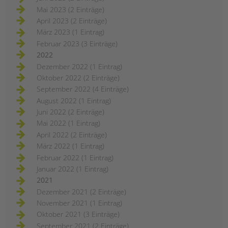
Mai 2023 (2 Einträge)
April 2023 (2 Einträge)
März 2023 (1 Eintrag)
Februar 2023 (3 Einträge)
2022
Dezember 2022 (1 Eintrag)
Oktober 2022 (2 Einträge)
September 2022 (4 Einträge)
August 2022 (1 Eintrag)
Juni 2022 (2 Einträge)
Mai 2022 (1 Eintrag)
April 2022 (2 Einträge)
März 2022 (1 Eintrag)
Februar 2022 (1 Eintrag)
Januar 2022 (1 Eintrag)
2021
Dezember 2021 (2 Einträge)
November 2021 (1 Eintrag)
Oktober 2021 (3 Einträge)
September 2021 (2 Einträge)