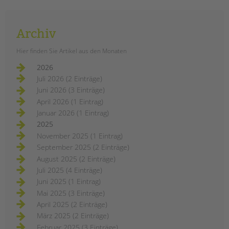
Archiv
Hier finden Sie Artikel aus den Monaten
2026
Juli 2026 (2 Einträge)
Juni 2026 (3 Einträge)
April 2026 (1 Eintrag)
Januar 2026 (1 Eintrag)
2025
November 2025 (1 Eintrag)
September 2025 (2 Einträge)
August 2025 (2 Einträge)
Juli 2025 (4 Einträge)
Juni 2025 (1 Eintrag)
Mai 2025 (3 Einträge)
April 2025 (2 Einträge)
März 2025 (2 Einträge)
Februar 2025 (3 Einträge)