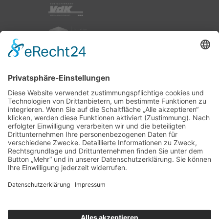
nach oben