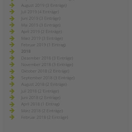
August 2019 (3 Einträge)
Juli 2019 (4 Einträge)
Juni 2019 (3 Einträge)
Mai 2019 (3 Einträge)
April 2019 (2 Einträge)
März 2019 (3 Einträge)
Februar 2019 (1 Eintrag)
2018
Dezember 2018 (3 Einträge)
November 2018 (3 Einträge)
Oktober 2018 (2 Einträge)
September 2018 (3 Einträge)
August 2018 (2 Einträge)
Juli 2018 (2 Einträge)
Juni 2018 (2 Einträge)
April 2018 (1 Eintrag)
März 2018 (2 Einträge)
Februar 2018 (2 Einträge)