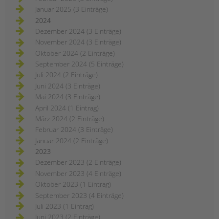
Januar 2025 (3 Einträge)
2024
Dezember 2024 (3 Einträge)
November 2024 (3 Einträge)
Oktober 2024 (2 Einträge)
September 2024 (5 Einträge)
Juli 2024 (2 Einträge)
Juni 2024 (3 Einträge)
Mai 2024 (3 Einträge)
April 2024 (1 Eintrag)
März 2024 (2 Einträge)
Februar 2024 (3 Einträge)
Januar 2024 (2 Einträge)
2023
Dezember 2023 (2 Einträge)
November 2023 (4 Einträge)
Oktober 2023 (1 Eintrag)
September 2023 (4 Einträge)
Juli 2023 (1 Eintrag)
Juni 2023 (2 Einträge)