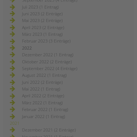
Juli 2023 (1 Eintrag)
Juni 2023 (2 Einträge)
Mai 2023 (2 Einträge)
April 2023 (2 Einträge)
März 2023 (1 Eintrag)
Februar 2023 (3 Einträge)
2022
Dezember 2022 (1 Eintrag)
Oktober 2022 (2 Einträge)
September 2022 (4 Einträge)
August 2022 (1 Eintrag)
Juni 2022 (2 Einträge)
Mai 2022 (1 Eintrag)
April 2022 (2 Einträge)
März 2022 (1 Eintrag)
Februar 2022 (1 Eintrag)
Januar 2022 (1 Eintrag)
2021
Dezember 2021 (2 Einträge)
November 2021 (1 Eintrag)