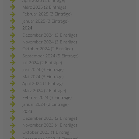
April 2025 (2 Einträge)
März 2025 (2 Einträge)
Februar 2025 (3 Einträge)
Januar 2025 (3 Einträge)
2024
Dezember 2024 (3 Einträge)
November 2024 (3 Einträge)
Oktober 2024 (2 Einträge)
September 2024 (5 Einträge)
Juli 2024 (2 Einträge)
Juni 2024 (3 Einträge)
Mai 2024 (3 Einträge)
April 2024 (1 Eintrag)
März 2024 (2 Einträge)
Februar 2024 (3 Einträge)
Januar 2024 (2 Einträge)
2023
Dezember 2023 (2 Einträge)
November 2023 (4 Einträge)
Oktober 2023 (1 Eintrag)
September 2023 (4 Einträge)