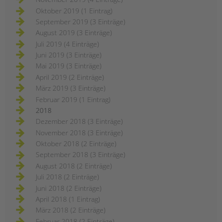
Oktober 2019 (1 Eintrag)
September 2019 (3 Einträge)
August 2019 (3 Einträge)
Juli 2019 (4 Einträge)
Juni 2019 (3 Einträge)
Mai 2019 (3 Einträge)
April 2019 (2 Einträge)
März 2019 (3 Einträge)
Februar 2019 (1 Eintrag)
2018
Dezember 2018 (3 Einträge)
November 2018 (3 Einträge)
Oktober 2018 (2 Einträge)
September 2018 (3 Einträge)
August 2018 (2 Einträge)
Juli 2018 (2 Einträge)
Juni 2018 (2 Einträge)
April 2018 (1 Eintrag)
März 2018 (2 Einträge)
Februar 2018 (2 Einträge)