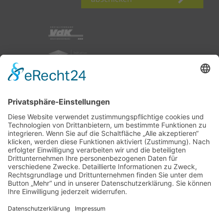
nach oben