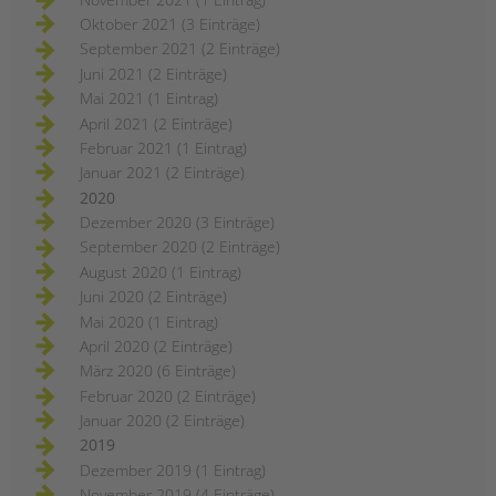
Oktober 2021 (3 Einträge)
September 2021 (2 Einträge)
Juni 2021 (2 Einträge)
Mai 2021 (1 Eintrag)
April 2021 (2 Einträge)
Februar 2021 (1 Eintrag)
Januar 2021 (2 Einträge)
2020
Dezember 2020 (3 Einträge)
September 2020 (2 Einträge)
August 2020 (1 Eintrag)
Juni 2020 (2 Einträge)
Mai 2020 (1 Eintrag)
April 2020 (2 Einträge)
März 2020 (6 Einträge)
Februar 2020 (2 Einträge)
Januar 2020 (2 Einträge)
2019
Dezember 2019 (1 Eintrag)
November 2019 (4 Einträge)