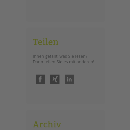
Teilen
Ihnen gefällt, was Sie lesen?
Dann teilen Sie es mit anderen!
Facebook
Xing
LinkedIn
Archiv