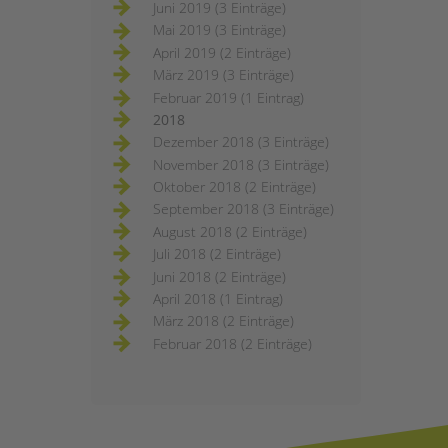
Juni 2019 (3 Einträge)
Mai 2019 (3 Einträge)
April 2019 (2 Einträge)
März 2019 (3 Einträge)
Februar 2019 (1 Eintrag)
2018
Dezember 2018 (3 Einträge)
November 2018 (3 Einträge)
Oktober 2018 (2 Einträge)
September 2018 (3 Einträge)
August 2018 (2 Einträge)
Juli 2018 (2 Einträge)
Juni 2018 (2 Einträge)
April 2018 (1 Eintrag)
März 2018 (2 Einträge)
Februar 2018 (2 Einträge)