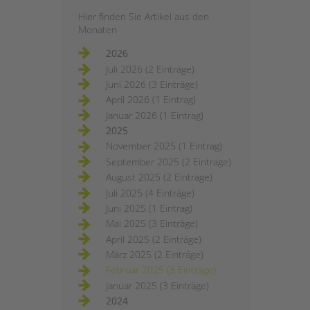
Hier finden Sie Artikel aus den
Monaten
2026
Juli 2026 (2 Einträge)
Juni 2026 (3 Einträge)
April 2026 (1 Eintrag)
Januar 2026 (1 Eintrag)
2025
November 2025 (1 Eintrag)
September 2025 (2 Einträge)
August 2025 (2 Einträge)
Juli 2025 (4 Einträge)
Juni 2025 (1 Eintrag)
Mai 2025 (3 Einträge)
April 2025 (2 Einträge)
März 2025 (2 Einträge)
Februar 2025 (3 Einträge)
Januar 2025 (3 Einträge)
2024