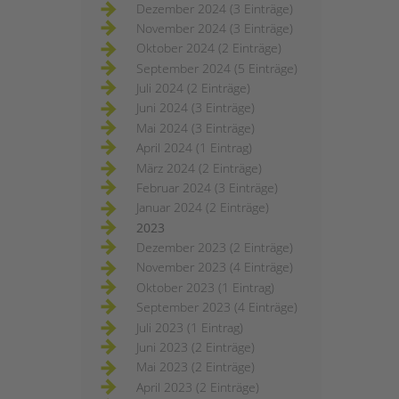
Dezember 2024 (3 Einträge)
November 2024 (3 Einträge)
Oktober 2024 (2 Einträge)
September 2024 (5 Einträge)
Juli 2024 (2 Einträge)
Juni 2024 (3 Einträge)
Mai 2024 (3 Einträge)
April 2024 (1 Eintrag)
März 2024 (2 Einträge)
Februar 2024 (3 Einträge)
Januar 2024 (2 Einträge)
2023
Dezember 2023 (2 Einträge)
November 2023 (4 Einträge)
Oktober 2023 (1 Eintrag)
September 2023 (4 Einträge)
Juli 2023 (1 Eintrag)
Juni 2023 (2 Einträge)
Mai 2023 (2 Einträge)
April 2023 (2 Einträge)