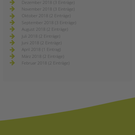
Dezember 2018 (3 Einträge)
November 2018 (3 Einträge)
Oktober 2018 (2 Einträge)
September 2018 (3 Einträge)
August 2018 (2 Einträge)
Juli 2018 (2 Einträge)
Juni 2018 (2 Einträge)
April 2018 (1 Eintrag)
März 2018 (2 Einträge)
Februar 2018 (2 Einträge)