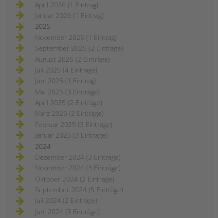
April 2026 (1 Eintrag)
Januar 2026 (1 Eintrag)
2025
November 2025 (1 Eintrag)
September 2025 (2 Einträge)
August 2025 (2 Einträge)
Juli 2025 (4 Einträge)
Juni 2025 (1 Eintrag)
Mai 2025 (3 Einträge)
April 2025 (2 Einträge)
März 2025 (2 Einträge)
Februar 2025 (3 Einträge)
Januar 2025 (3 Einträge)
2024
Dezember 2024 (3 Einträge)
November 2024 (3 Einträge)
Oktober 2024 (2 Einträge)
September 2024 (5 Einträge)
Juli 2024 (2 Einträge)
Juni 2024 (3 Einträge)