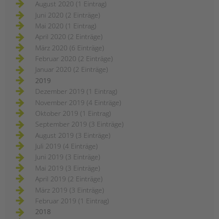
August 2020 (1 Eintrag)
Juni 2020 (2 Einträge)
Mai 2020 (1 Eintrag)
April 2020 (2 Einträge)
März 2020 (6 Einträge)
Februar 2020 (2 Einträge)
Januar 2020 (2 Einträge)
2019
Dezember 2019 (1 Eintrag)
November 2019 (4 Einträge)
Oktober 2019 (1 Eintrag)
September 2019 (3 Einträge)
August 2019 (3 Einträge)
Juli 2019 (4 Einträge)
Juni 2019 (3 Einträge)
Mai 2019 (3 Einträge)
April 2019 (2 Einträge)
März 2019 (3 Einträge)
Februar 2019 (1 Eintrag)
2018