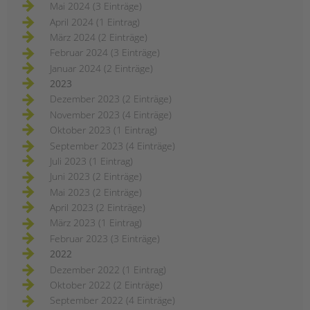
Mai 2024 (3 Einträge)
April 2024 (1 Eintrag)
März 2024 (2 Einträge)
Februar 2024 (3 Einträge)
Januar 2024 (2 Einträge)
2023
Dezember 2023 (2 Einträge)
November 2023 (4 Einträge)
Oktober 2023 (1 Eintrag)
September 2023 (4 Einträge)
Juli 2023 (1 Eintrag)
Juni 2023 (2 Einträge)
Mai 2023 (2 Einträge)
April 2023 (2 Einträge)
März 2023 (1 Eintrag)
Februar 2023 (3 Einträge)
2022
Dezember 2022 (1 Eintrag)
Oktober 2022 (2 Einträge)
September 2022 (4 Einträge)