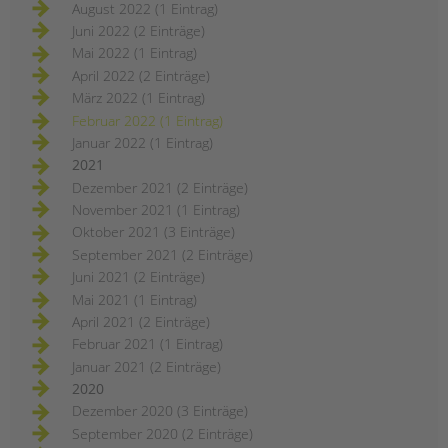
August 2022 (1 Eintrag)
Juni 2022 (2 Einträge)
Mai 2022 (1 Eintrag)
April 2022 (2 Einträge)
März 2022 (1 Eintrag)
Februar 2022 (1 Eintrag)
Januar 2022 (1 Eintrag)
2021
Dezember 2021 (2 Einträge)
November 2021 (1 Eintrag)
Oktober 2021 (3 Einträge)
September 2021 (2 Einträge)
Juni 2021 (2 Einträge)
Mai 2021 (1 Eintrag)
April 2021 (2 Einträge)
Februar 2021 (1 Eintrag)
Januar 2021 (2 Einträge)
2020
Dezember 2020 (3 Einträge)
September 2020 (2 Einträge)