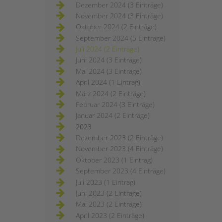
Dezember 2024 (3 Einträge)
November 2024 (3 Einträge)
Oktober 2024 (2 Einträge)
September 2024 (5 Einträge)
Juli 2024 (2 Einträge)
Juni 2024 (3 Einträge)
Mai 2024 (3 Einträge)
April 2024 (1 Eintrag)
März 2024 (2 Einträge)
Februar 2024 (3 Einträge)
Januar 2024 (2 Einträge)
2023
Dezember 2023 (2 Einträge)
November 2023 (4 Einträge)
Oktober 2023 (1 Eintrag)
September 2023 (4 Einträge)
Juli 2023 (1 Eintrag)
Juni 2023 (2 Einträge)
Mai 2023 (2 Einträge)
April 2023 (2 Einträge)