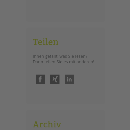
Teilen
Ihnen gefällt, was Sie lesen?
Dann teilen Sie es mit anderen!
Facebook
Xing
LinkedIn
Archiv