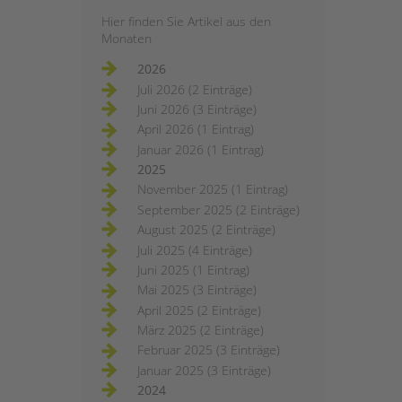
Hier finden Sie Artikel aus den
Monaten
2026
Juli 2026 (2 Einträge)
Juni 2026 (3 Einträge)
April 2026 (1 Eintrag)
Januar 2026 (1 Eintrag)
2025
November 2025 (1 Eintrag)
September 2025 (2 Einträge)
August 2025 (2 Einträge)
Juli 2025 (4 Einträge)
Juni 2025 (1 Eintrag)
Mai 2025 (3 Einträge)
April 2025 (2 Einträge)
März 2025 (2 Einträge)
Februar 2025 (3 Einträge)
Januar 2025 (3 Einträge)
2024