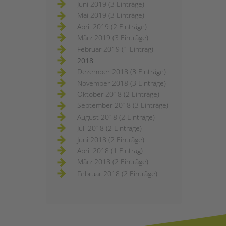
Juni 2019 (3 Einträge)
Mai 2019 (3 Einträge)
April 2019 (2 Einträge)
März 2019 (3 Einträge)
Februar 2019 (1 Eintrag)
2018
Dezember 2018 (3 Einträge)
November 2018 (3 Einträge)
Oktober 2018 (2 Einträge)
September 2018 (3 Einträge)
August 2018 (2 Einträge)
Juli 2018 (2 Einträge)
Juni 2018 (2 Einträge)
April 2018 (1 Eintrag)
März 2018 (2 Einträge)
Februar 2018 (2 Einträge)