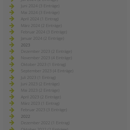
Juni 2024 (3 Einträge)
Mai 2024 (3 Einträge)
April 2024 (1 Eintrag)
März 2024 (2 Einträge)
Februar 2024 (3 Einträge)
Januar 2024 (2 Einträge)
2023
Dezember 2023 (2 Einträge)
November 2023 (4 Einträge)
Oktober 2023 (1 Eintrag)
September 2023 (4 Einträge)
Juli 2023 (1 Eintrag)
Juni 2023 (2 Einträge)
Mai 2023 (2 Einträge)
April 2023 (2 Einträge)
März 2023 (1 Eintrag)
Februar 2023 (3 Einträge)
2022
Dezember 2022 (1 Eintrag)
Oktober 2022 (2 Einträge)