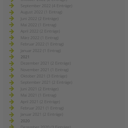
September 2022 (4 Einträge)
August 2022 (1 Eintrag)
Juni 2022 (2 Einträge)
Mai 2022 (1 Eintrag)
April 2022 (2 Einträge)
März 2022 (1 Eintrag)
Februar 2022 (1 Eintrag)
Januar 2022 (1 Eintrag)
2021
Dezember 2021 (2 Einträge)
November 2021 (1 Eintrag)
Oktober 2021 (3 Einträge)
September 2021 (2 Einträge)
Juni 2021 (2 Einträge)
Mai 2021 (1 Eintrag)
April 2021 (2 Einträge)
Februar 2021 (1 Eintrag)
Januar 2021 (2 Einträge)
2020
Dezember 2020 (3 Einträge)