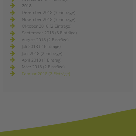
2018
Dezember 2018 (3 Einträge)
November 2018 (3 Einträge)
Oktober 2018 (2 Einträge)
September 2018 (3 Einträge)
August 2018 (2 Einträge)
Juli 2018 (2 Einträge)
Juni 2018 (2 Einträge)
April 2018 (1 Eintrag)
März 2018 (2 Einträge)
Februar 2018 (2 Einträge)