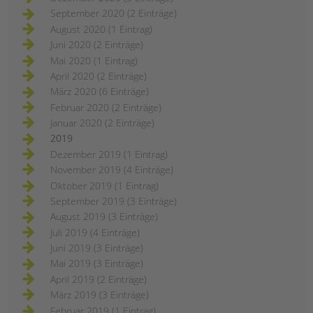
September 2020 (2 Einträge)
August 2020 (1 Eintrag)
Juni 2020 (2 Einträge)
Mai 2020 (1 Eintrag)
April 2020 (2 Einträge)
März 2020 (6 Einträge)
Februar 2020 (2 Einträge)
Januar 2020 (2 Einträge)
2019
Dezember 2019 (1 Eintrag)
November 2019 (4 Einträge)
Oktober 2019 (1 Eintrag)
September 2019 (3 Einträge)
August 2019 (3 Einträge)
Juli 2019 (4 Einträge)
Juni 2019 (3 Einträge)
Mai 2019 (3 Einträge)
April 2019 (2 Einträge)
März 2019 (3 Einträge)
Februar 2019 (1 Eintrag)