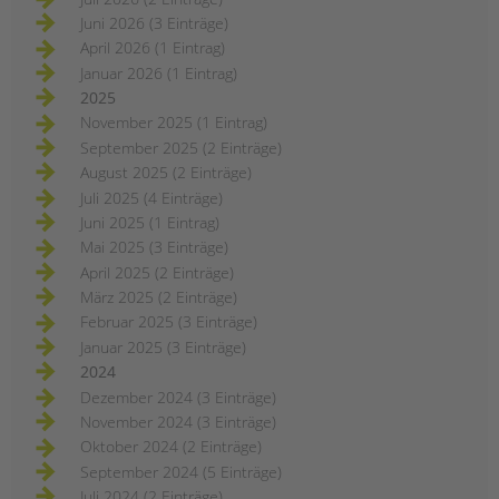
Juni 2026 (3 Einträge)
April 2026 (1 Eintrag)
Januar 2026 (1 Eintrag)
2025
November 2025 (1 Eintrag)
September 2025 (2 Einträge)
August 2025 (2 Einträge)
Juli 2025 (4 Einträge)
Juni 2025 (1 Eintrag)
Mai 2025 (3 Einträge)
April 2025 (2 Einträge)
März 2025 (2 Einträge)
Februar 2025 (3 Einträge)
Januar 2025 (3 Einträge)
2024
Dezember 2024 (3 Einträge)
November 2024 (3 Einträge)
Oktober 2024 (2 Einträge)
September 2024 (5 Einträge)
Juli 2024 (2 Einträge)