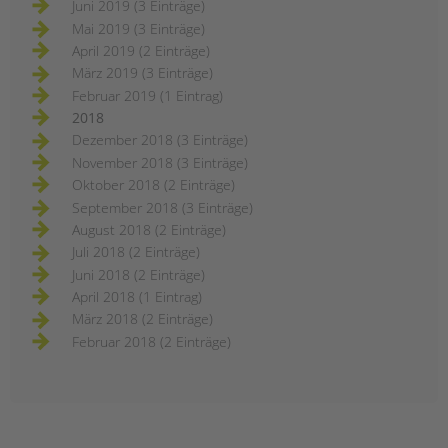
Juni 2019 (3 Einträge)
Mai 2019 (3 Einträge)
April 2019 (2 Einträge)
März 2019 (3 Einträge)
Februar 2019 (1 Eintrag)
2018
Dezember 2018 (3 Einträge)
November 2018 (3 Einträge)
Oktober 2018 (2 Einträge)
September 2018 (3 Einträge)
August 2018 (2 Einträge)
Juli 2018 (2 Einträge)
Juni 2018 (2 Einträge)
April 2018 (1 Eintrag)
März 2018 (2 Einträge)
Februar 2018 (2 Einträge)