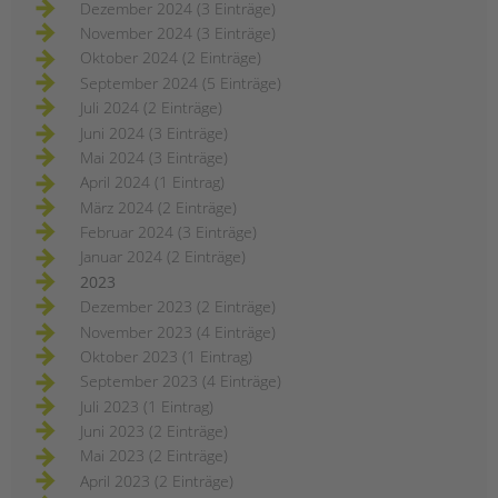
Dezember 2024 (3 Einträge)
November 2024 (3 Einträge)
Oktober 2024 (2 Einträge)
September 2024 (5 Einträge)
Juli 2024 (2 Einträge)
Juni 2024 (3 Einträge)
Mai 2024 (3 Einträge)
April 2024 (1 Eintrag)
März 2024 (2 Einträge)
Februar 2024 (3 Einträge)
Januar 2024 (2 Einträge)
2023
Dezember 2023 (2 Einträge)
November 2023 (4 Einträge)
Oktober 2023 (1 Eintrag)
September 2023 (4 Einträge)
Juli 2023 (1 Eintrag)
Juni 2023 (2 Einträge)
Mai 2023 (2 Einträge)
April 2023 (2 Einträge)