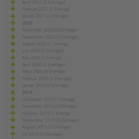
April 2021 (2 Einträge)
Februar 2021 (1 Eintrag)
Januar 2021 (2 Einträge)
2020
Dezember 2020 (3 Einträge)
September 2020 (2 Einträge)
August 2020 (1 Eintrag)
Juni 2020 (2 Einträge)
Mai 2020 (1 Eintrag)
April 2020 (2 Einträge)
März 2020 (6 Einträge)
Februar 2020 (2 Einträge)
Januar 2020 (2 Einträge)
2019
Dezember 2019 (1 Eintrag)
November 2019 (4 Einträge)
Oktober 2019 (1 Eintrag)
September 2019 (3 Einträge)
August 2019 (3 Einträge)
Juli 2019 (4 Einträge)