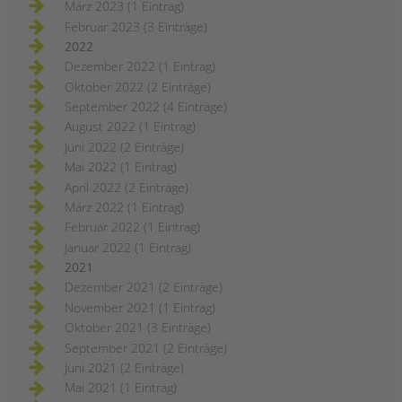
März 2023 (1 Eintrag)
Februar 2023 (3 Einträge)
2022
Dezember 2022 (1 Eintrag)
Oktober 2022 (2 Einträge)
September 2022 (4 Einträge)
August 2022 (1 Eintrag)
Juni 2022 (2 Einträge)
Mai 2022 (1 Eintrag)
April 2022 (2 Einträge)
März 2022 (1 Eintrag)
Februar 2022 (1 Eintrag)
Januar 2022 (1 Eintrag)
2021
Dezember 2021 (2 Einträge)
November 2021 (1 Eintrag)
Oktober 2021 (3 Einträge)
September 2021 (2 Einträge)
Juni 2021 (2 Einträge)
Mai 2021 (1 Eintrag)