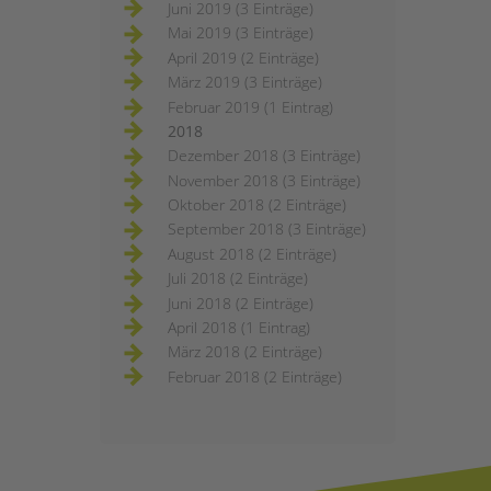
Juni 2019 (3 Einträge)
Mai 2019 (3 Einträge)
April 2019 (2 Einträge)
März 2019 (3 Einträge)
Februar 2019 (1 Eintrag)
2018
Dezember 2018 (3 Einträge)
November 2018 (3 Einträge)
Oktober 2018 (2 Einträge)
September 2018 (3 Einträge)
August 2018 (2 Einträge)
Juli 2018 (2 Einträge)
Juni 2018 (2 Einträge)
April 2018 (1 Eintrag)
März 2018 (2 Einträge)
Februar 2018 (2 Einträge)