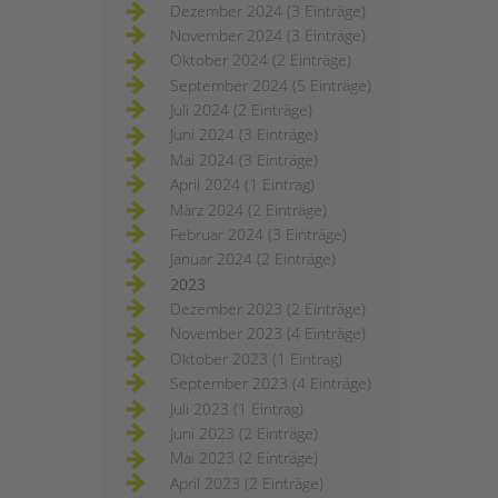
Dezember 2024 (3 Einträge)
November 2024 (3 Einträge)
Oktober 2024 (2 Einträge)
September 2024 (5 Einträge)
Juli 2024 (2 Einträge)
Juni 2024 (3 Einträge)
Mai 2024 (3 Einträge)
April 2024 (1 Eintrag)
März 2024 (2 Einträge)
Februar 2024 (3 Einträge)
Januar 2024 (2 Einträge)
2023
Dezember 2023 (2 Einträge)
November 2023 (4 Einträge)
Oktober 2023 (1 Eintrag)
September 2023 (4 Einträge)
Juli 2023 (1 Eintrag)
Juni 2023 (2 Einträge)
Mai 2023 (2 Einträge)
April 2023 (2 Einträge)