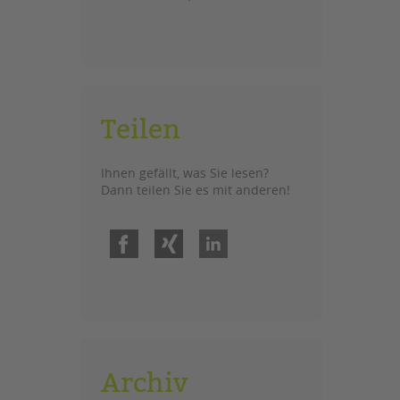
Teilen
Ihnen gefällt, was Sie lesen?
Dann teilen Sie es mit anderen!
Facebook
Xing
LinkedIn
Archiv