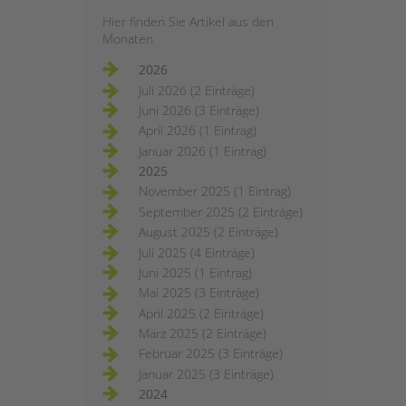
Hier finden Sie Artikel aus den
Monaten
2026
Juli 2026 (2 Einträge)
Juni 2026 (3 Einträge)
April 2026 (1 Eintrag)
Januar 2026 (1 Eintrag)
2025
November 2025 (1 Eintrag)
September 2025 (2 Einträge)
August 2025 (2 Einträge)
Juli 2025 (4 Einträge)
Juni 2025 (1 Eintrag)
Mai 2025 (3 Einträge)
April 2025 (2 Einträge)
März 2025 (2 Einträge)
Februar 2025 (3 Einträge)
Januar 2025 (3 Einträge)
2024