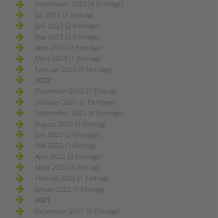
September 2023 (4 Einträge)
Juli 2023 (1 Eintrag)
Juni 2023 (2 Einträge)
Mai 2023 (2 Einträge)
April 2023 (2 Einträge)
März 2023 (1 Eintrag)
Februar 2023 (3 Einträge)
2022
Dezember 2022 (1 Eintrag)
Oktober 2022 (2 Einträge)
September 2022 (4 Einträge)
August 2022 (1 Eintrag)
Juni 2022 (2 Einträge)
Mai 2022 (1 Eintrag)
April 2022 (2 Einträge)
März 2022 (1 Eintrag)
Februar 2022 (1 Eintrag)
Januar 2022 (1 Eintrag)
2021
Dezember 2021 (2 Einträge)