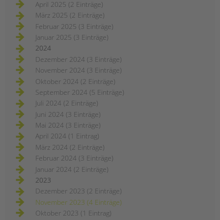
April 2025 (2 Einträge)
März 2025 (2 Einträge)
Februar 2025 (3 Einträge)
Januar 2025 (3 Einträge)
2024
Dezember 2024 (3 Einträge)
November 2024 (3 Einträge)
Oktober 2024 (2 Einträge)
September 2024 (5 Einträge)
Juli 2024 (2 Einträge)
Juni 2024 (3 Einträge)
Mai 2024 (3 Einträge)
April 2024 (1 Eintrag)
März 2024 (2 Einträge)
Februar 2024 (3 Einträge)
Januar 2024 (2 Einträge)
2023
Dezember 2023 (2 Einträge)
November 2023 (4 Einträge)
Oktober 2023 (1 Eintrag)