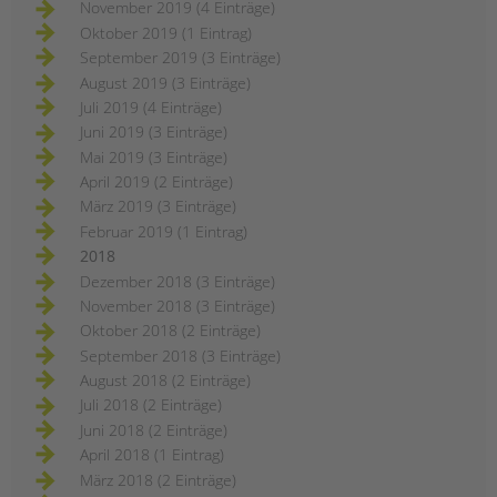
November 2019 (4 Einträge)
Oktober 2019 (1 Eintrag)
September 2019 (3 Einträge)
August 2019 (3 Einträge)
Juli 2019 (4 Einträge)
Juni 2019 (3 Einträge)
Mai 2019 (3 Einträge)
April 2019 (2 Einträge)
März 2019 (3 Einträge)
Februar 2019 (1 Eintrag)
2018
Dezember 2018 (3 Einträge)
November 2018 (3 Einträge)
Oktober 2018 (2 Einträge)
September 2018 (3 Einträge)
August 2018 (2 Einträge)
Juli 2018 (2 Einträge)
Juni 2018 (2 Einträge)
April 2018 (1 Eintrag)
März 2018 (2 Einträge)