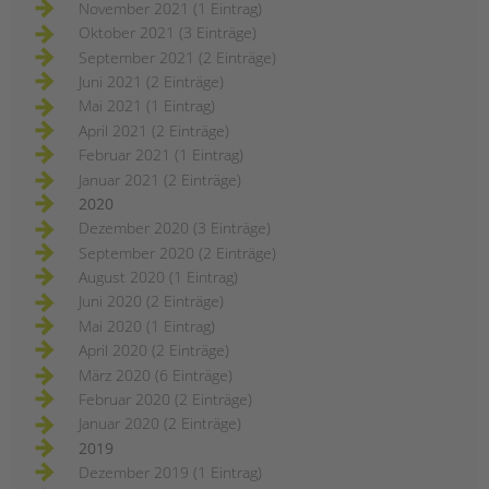
November 2021 (1 Eintrag)
Oktober 2021 (3 Einträge)
September 2021 (2 Einträge)
Juni 2021 (2 Einträge)
Mai 2021 (1 Eintrag)
April 2021 (2 Einträge)
Februar 2021 (1 Eintrag)
Januar 2021 (2 Einträge)
2020
Dezember 2020 (3 Einträge)
September 2020 (2 Einträge)
August 2020 (1 Eintrag)
Juni 2020 (2 Einträge)
Mai 2020 (1 Eintrag)
April 2020 (2 Einträge)
März 2020 (6 Einträge)
Februar 2020 (2 Einträge)
Januar 2020 (2 Einträge)
2019
Dezember 2019 (1 Eintrag)