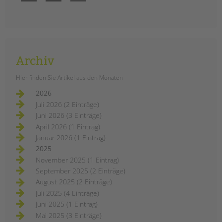
Archiv
Hier finden Sie Artikel aus den Monaten
2026
Juli 2026 (2 Einträge)
Juni 2026 (3 Einträge)
April 2026 (1 Eintrag)
Januar 2026 (1 Eintrag)
2025
November 2025 (1 Eintrag)
September 2025 (2 Einträge)
August 2025 (2 Einträge)
Juli 2025 (4 Einträge)
Juni 2025 (1 Eintrag)
Mai 2025 (3 Einträge)