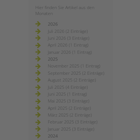
Hier finden Sie Artikel aus den
Monaten
2026
Juli 2026 (2 Einträge)
Juni 2026 (3 Einträge)
April 2026 (1 Eintrag)
Januar 2026 (1 Eintrag)
2025
November 2025 (1 Eintrag)
September 2025 (2 Einträge)
August 2025 (2 Einträge)
Juli 2025 (4 Einträge)
Juni 2025 (1 Eintrag)
Mai 2025 (3 Einträge)
April 2025 (2 Einträge)
März 2025 (2 Einträge)
Februar 2025 (3 Einträge)
Januar 2025 (3 Einträge)
2024