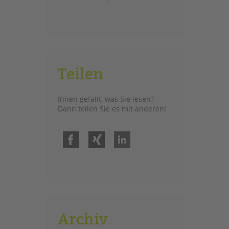
Teilen
Ihnen gefällt, was Sie lesen?
Dann teilen Sie es mit anderen!
Facebook
Xing
LinkedIn
Archiv