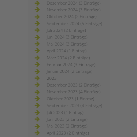
Dezember 2024 (3 Einträge)
November 2024 (3 Einträge)
Oktober 2024 (2 Einträge)
September 2024 (5 Einträge)
Juli 2024 (2 Einträge)
Juni 2024 (3 Einträge)
Mai 2024 (3 Einträge)
April 2024 (1 Eintrag)
März 2024 (2 Einträge)
Februar 2024 (3 Einträge)
Januar 2024 (2 Einträge)
2023
Dezember 2023 (2 Einträge)
November 2023 (4 Einträge)
Oktober 2023 (1 Eintrag)
September 2023 (4 Einträge)
Juli 2023 (1 Eintrag)
Juni 2023 (2 Einträge)
Mai 2023 (2 Einträge)
April 2023 (2 Einträge)