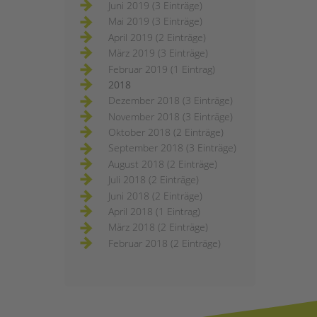
Juni 2019 (3 Einträge)
Mai 2019 (3 Einträge)
April 2019 (2 Einträge)
März 2019 (3 Einträge)
Februar 2019 (1 Eintrag)
2018
Dezember 2018 (3 Einträge)
November 2018 (3 Einträge)
Oktober 2018 (2 Einträge)
September 2018 (3 Einträge)
August 2018 (2 Einträge)
Juli 2018 (2 Einträge)
Juni 2018 (2 Einträge)
April 2018 (1 Eintrag)
März 2018 (2 Einträge)
Februar 2018 (2 Einträge)