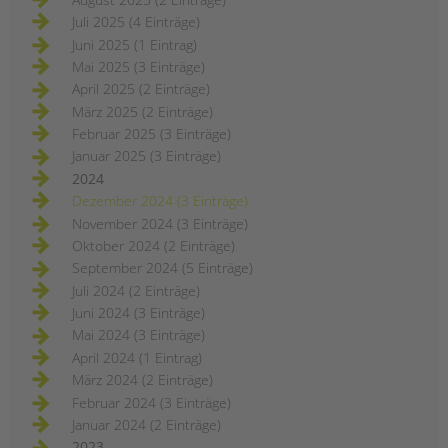
Juli 2025 (4 Einträge)
Juni 2025 (1 Eintrag)
Mai 2025 (3 Einträge)
April 2025 (2 Einträge)
März 2025 (2 Einträge)
Februar 2025 (3 Einträge)
Januar 2025 (3 Einträge)
2024
Dezember 2024 (3 Einträge)
November 2024 (3 Einträge)
Oktober 2024 (2 Einträge)
September 2024 (5 Einträge)
Juli 2024 (2 Einträge)
Juni 2024 (3 Einträge)
Mai 2024 (3 Einträge)
April 2024 (1 Eintrag)
März 2024 (2 Einträge)
Februar 2024 (3 Einträge)
Januar 2024 (2 Einträge)
2023