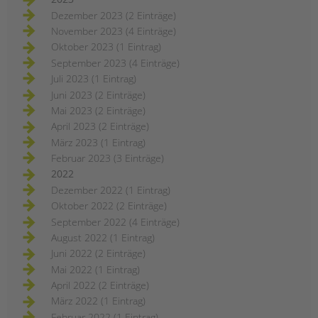
Dezember 2023 (2 Einträge)
November 2023 (4 Einträge)
Oktober 2023 (1 Eintrag)
September 2023 (4 Einträge)
Juli 2023 (1 Eintrag)
Juni 2023 (2 Einträge)
Mai 2023 (2 Einträge)
April 2023 (2 Einträge)
März 2023 (1 Eintrag)
Februar 2023 (3 Einträge)
2022
Dezember 2022 (1 Eintrag)
Oktober 2022 (2 Einträge)
September 2022 (4 Einträge)
August 2022 (1 Eintrag)
Juni 2022 (2 Einträge)
Mai 2022 (1 Eintrag)
April 2022 (2 Einträge)
März 2022 (1 Eintrag)
Februar 2022 (1 Eintrag)