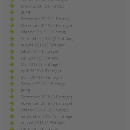
Januar 2020 (2 Einträge)
2019
Dezember 2019 (1 Eintrag)
November 2019 (4 Einträge)
Oktober 2019 (1 Eintrag)
September 2019 (3 Einträge)
August 2019 (3 Einträge)
Juli 2019 (4 Einträge)
Juni 2019 (3 Einträge)
Mai 2019 (3 Einträge)
April 2019 (2 Einträge)
März 2019 (3 Einträge)
Februar 2019 (1 Eintrag)
2018
Dezember 2018 (3 Einträge)
November 2018 (3 Einträge)
Oktober 2018 (2 Einträge)
September 2018 (3 Einträge)
August 2018 (2 Einträge)
Juli 2018 (2 Einträge)