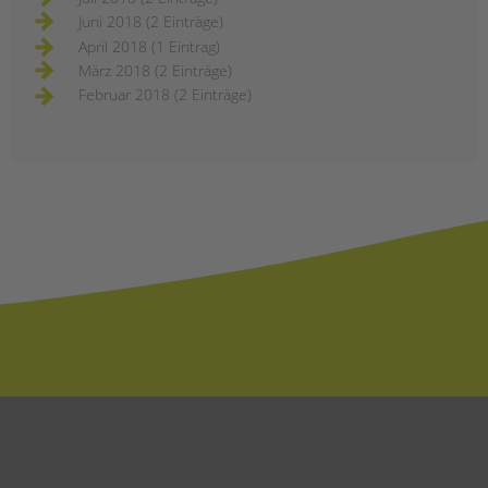
Juni 2018 (2 Einträge)
April 2018 (1 Eintrag)
März 2018 (2 Einträge)
Februar 2018 (2 Einträge)