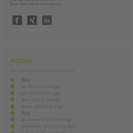
Dann teilen Sie es mit anderen!
Facebook
Xing
LinkedIn
Archiv
Hier finden Sie Artikel aus den Monaten
2026
Juli 2026 (2 Einträge)
Juni 2026 (3 Einträge)
April 2026 (1 Eintrag)
Januar 2026 (1 Eintrag)
2025
November 2025 (1 Eintrag)
September 2025 (2 Einträge)
August 2025 (2 Einträge)