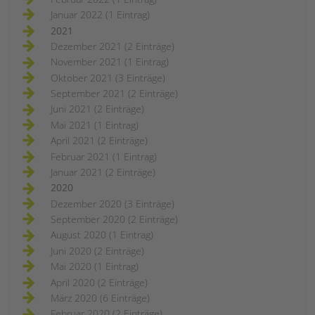
Januar 2022 (1 Eintrag)
2021
Dezember 2021 (2 Einträge)
November 2021 (1 Eintrag)
Oktober 2021 (3 Einträge)
September 2021 (2 Einträge)
Juni 2021 (2 Einträge)
Mai 2021 (1 Eintrag)
April 2021 (2 Einträge)
Februar 2021 (1 Eintrag)
Januar 2021 (2 Einträge)
2020
Dezember 2020 (3 Einträge)
September 2020 (2 Einträge)
August 2020 (1 Eintrag)
Juni 2020 (2 Einträge)
Mai 2020 (1 Eintrag)
April 2020 (2 Einträge)
März 2020 (6 Einträge)
Februar 2020 (2 Einträge)