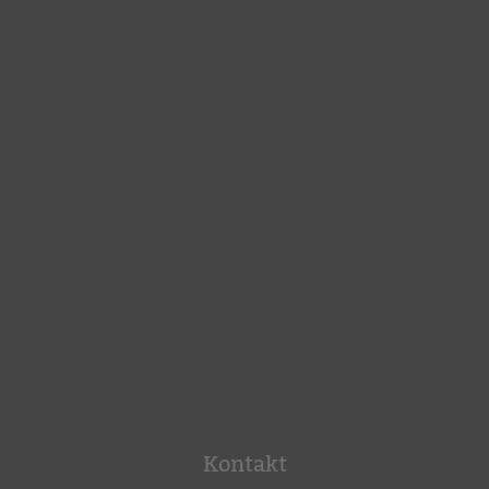
Kontakt