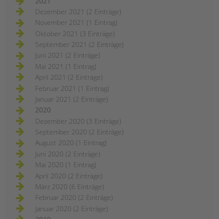
2021
Dezember 2021 (2 Einträge)
November 2021 (1 Eintrag)
Oktober 2021 (3 Einträge)
September 2021 (2 Einträge)
Juni 2021 (2 Einträge)
Mai 2021 (1 Eintrag)
April 2021 (2 Einträge)
Februar 2021 (1 Eintrag)
Januar 2021 (2 Einträge)
2020
Dezember 2020 (3 Einträge)
September 2020 (2 Einträge)
August 2020 (1 Eintrag)
Juni 2020 (2 Einträge)
Mai 2020 (1 Eintrag)
April 2020 (2 Einträge)
März 2020 (6 Einträge)
Februar 2020 (2 Einträge)
Januar 2020 (2 Einträge)