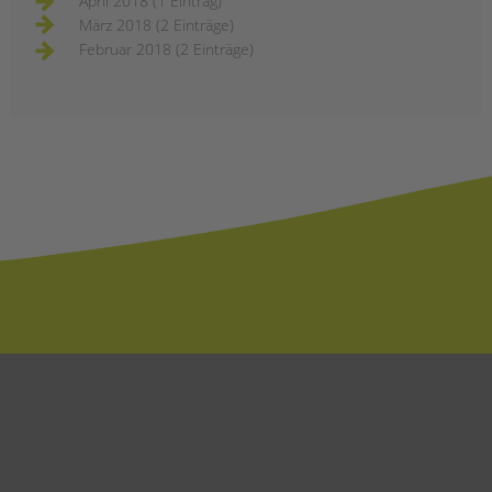
April 2018 (1 Eintrag)
März 2018 (2 Einträge)
Februar 2018 (2 Einträge)