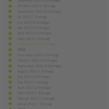
November 2023 (4 Einträge)
Oktober 2023 (1 Eintrag)
September 2023 (4 Einträge)
Juli 2023 (1 Eintrag)
Juni 2023 (2 Einträge)
Mai 2023 (2 Einträge)
April 2023 (2 Einträge)
März 2023 (1 Eintrag)
Februar 2023 (3 Einträge)
2022
Dezember 2022 (1 Eintrag)
Oktober 2022 (2 Einträge)
September 2022 (4 Einträge)
August 2022 (1 Eintrag)
Juni 2022 (2 Einträge)
Mai 2022 (1 Eintrag)
April 2022 (2 Einträge)
März 2022 (1 Eintrag)
Februar 2022 (1 Eintrag)
Januar 2022 (1 Eintrag)