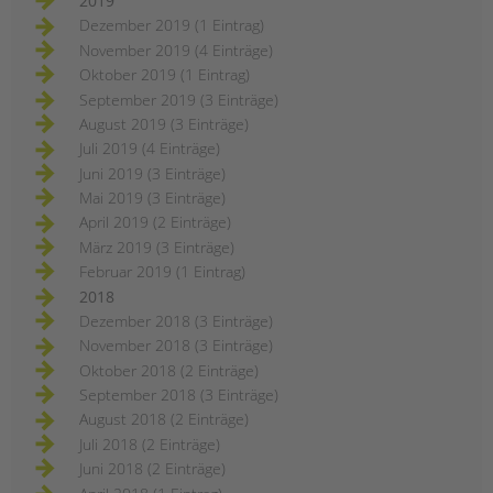
2019
Dezember 2019 (1 Eintrag)
November 2019 (4 Einträge)
Oktober 2019 (1 Eintrag)
September 2019 (3 Einträge)
August 2019 (3 Einträge)
Juli 2019 (4 Einträge)
Juni 2019 (3 Einträge)
Mai 2019 (3 Einträge)
April 2019 (2 Einträge)
März 2019 (3 Einträge)
Februar 2019 (1 Eintrag)
2018
Dezember 2018 (3 Einträge)
November 2018 (3 Einträge)
Oktober 2018 (2 Einträge)
September 2018 (3 Einträge)
August 2018 (2 Einträge)
Juli 2018 (2 Einträge)
Juni 2018 (2 Einträge)