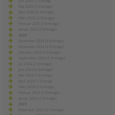
Juni 2025 (1 Eintrag)
Mai 2025 (3 Einträge)
April 2025 (2 Einträge)
März 2025 (2 Einträge)
Februar 2025 (3 Einträge)
Januar 2025 (3 Einträge)
2024
Dezember 2024 (3 Einträge)
November 2024 (3 Einträge)
Oktober 2024 (2 Einträge)
September 2024 (5 Einträge)
Juli 2024 (2 Einträge)
Juni 2024 (3 Einträge)
Mai 2024 (3 Einträge)
April 2024 (1 Eintrag)
März 2024 (2 Einträge)
Februar 2024 (3 Einträge)
Januar 2024 (2 Einträge)
2023
Dezember 2023 (2 Einträge)