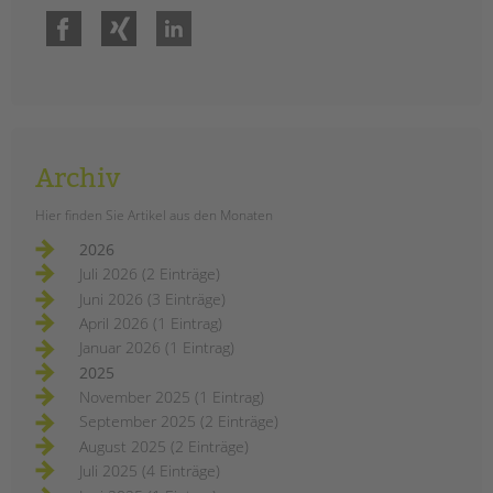
Facebook
Xing
LinkedIn
Archiv
Hier finden Sie Artikel aus den Monaten
2026
Juli 2026 (2 Einträge)
Juni 2026 (3 Einträge)
April 2026 (1 Eintrag)
Januar 2026 (1 Eintrag)
2025
November 2025 (1 Eintrag)
September 2025 (2 Einträge)
August 2025 (2 Einträge)
Juli 2025 (4 Einträge)