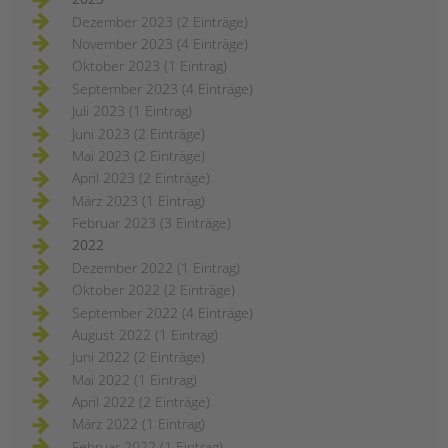
Dezember 2023 (2 Einträge)
November 2023 (4 Einträge)
Oktober 2023 (1 Eintrag)
September 2023 (4 Einträge)
Juli 2023 (1 Eintrag)
Juni 2023 (2 Einträge)
Mai 2023 (2 Einträge)
April 2023 (2 Einträge)
März 2023 (1 Eintrag)
Februar 2023 (3 Einträge)
2022
Dezember 2022 (1 Eintrag)
Oktober 2022 (2 Einträge)
September 2022 (4 Einträge)
August 2022 (1 Eintrag)
Juni 2022 (2 Einträge)
Mai 2022 (1 Eintrag)
April 2022 (2 Einträge)
März 2022 (1 Eintrag)
Februar 2022 (1 Eintrag)