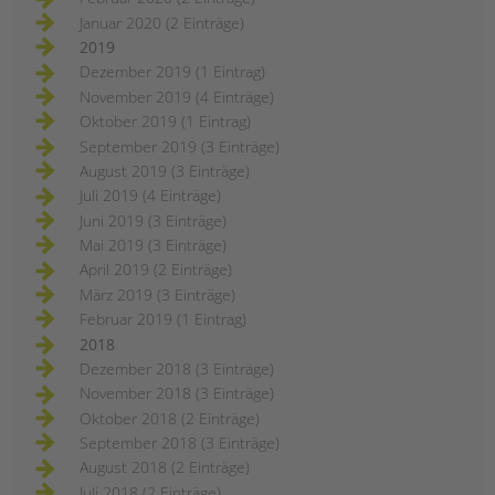
Januar 2020 (2 Einträge)
2019
Dezember 2019 (1 Eintrag)
November 2019 (4 Einträge)
Oktober 2019 (1 Eintrag)
September 2019 (3 Einträge)
August 2019 (3 Einträge)
Juli 2019 (4 Einträge)
Juni 2019 (3 Einträge)
Mai 2019 (3 Einträge)
April 2019 (2 Einträge)
März 2019 (3 Einträge)
Februar 2019 (1 Eintrag)
2018
Dezember 2018 (3 Einträge)
November 2018 (3 Einträge)
Oktober 2018 (2 Einträge)
September 2018 (3 Einträge)
August 2018 (2 Einträge)
Juli 2018 (2 Einträge)