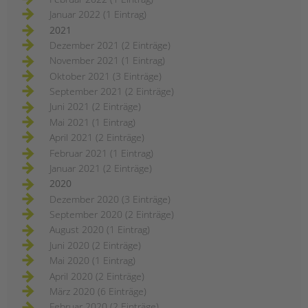
Januar 2022 (1 Eintrag)
2021
Dezember 2021 (2 Einträge)
November 2021 (1 Eintrag)
Oktober 2021 (3 Einträge)
September 2021 (2 Einträge)
Juni 2021 (2 Einträge)
Mai 2021 (1 Eintrag)
April 2021 (2 Einträge)
Februar 2021 (1 Eintrag)
Januar 2021 (2 Einträge)
2020
Dezember 2020 (3 Einträge)
September 2020 (2 Einträge)
August 2020 (1 Eintrag)
Juni 2020 (2 Einträge)
Mai 2020 (1 Eintrag)
April 2020 (2 Einträge)
März 2020 (6 Einträge)
Februar 2020 (2 Einträge)