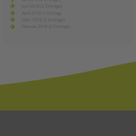
Juni 2018 (2 Einträge)
April 2018 (1 Eintrag)
März 2018 (2 Einträge)
Februar 2018 (2 Einträge)