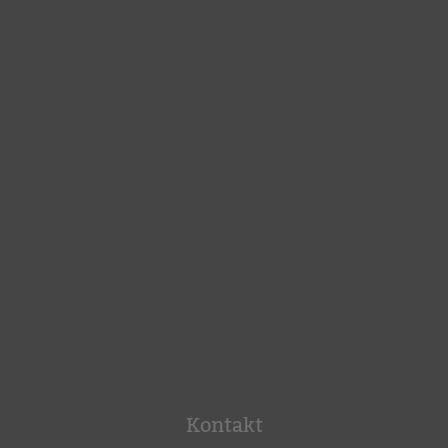
Kontakt