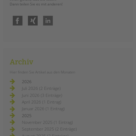
Dann teilen Sie es mit anderen!
Facebook
Xing
LinkedIn
Archiv
Hier finden Sie Artikel aus den Monaten
2026
Juli 2026 (2 Einträge)
Juni 2026 (3 Einträge)
April 2026 (1 Eintrag)
Januar 2026 (1 Eintrag)
2025
November 2025 (1 Eintrag)
September 2025 (2 Einträge)
August 2025 (2 Einträge)