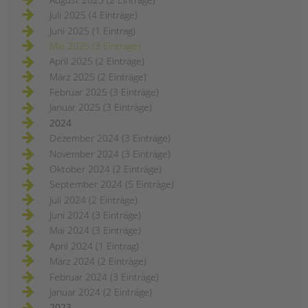
Juli 2025 (4 Einträge)
Juni 2025 (1 Eintrag)
Mai 2025 (3 Einträge)
April 2025 (2 Einträge)
März 2025 (2 Einträge)
Februar 2025 (3 Einträge)
Januar 2025 (3 Einträge)
2024
Dezember 2024 (3 Einträge)
November 2024 (3 Einträge)
Oktober 2024 (2 Einträge)
September 2024 (5 Einträge)
Juli 2024 (2 Einträge)
Juni 2024 (3 Einträge)
Mai 2024 (3 Einträge)
April 2024 (1 Eintrag)
März 2024 (2 Einträge)
Februar 2024 (3 Einträge)
Januar 2024 (2 Einträge)
2023