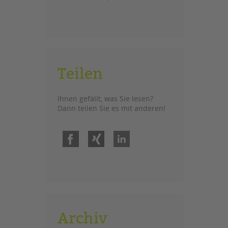
Teilen
Ihnen gefällt, was Sie lesen?
Dann teilen Sie es mit anderen!
Facebook
Xing
LinkedIn
Archiv