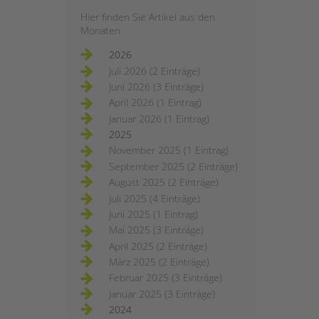
Hier finden Sie Artikel aus den
Monaten
2026
Juli 2026 (2 Einträge)
Juni 2026 (3 Einträge)
April 2026 (1 Eintrag)
Januar 2026 (1 Eintrag)
2025
November 2025 (1 Eintrag)
September 2025 (2 Einträge)
August 2025 (2 Einträge)
Juli 2025 (4 Einträge)
Juni 2025 (1 Eintrag)
Mai 2025 (3 Einträge)
April 2025 (2 Einträge)
März 2025 (2 Einträge)
Februar 2025 (3 Einträge)
Januar 2025 (3 Einträge)
2024