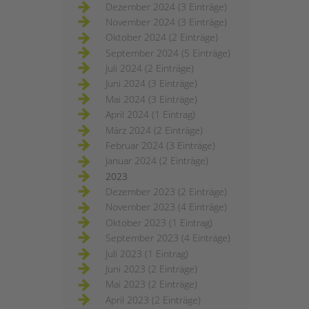
Dezember 2024 (3 Einträge)
November 2024 (3 Einträge)
Oktober 2024 (2 Einträge)
September 2024 (5 Einträge)
Juli 2024 (2 Einträge)
Juni 2024 (3 Einträge)
Mai 2024 (3 Einträge)
April 2024 (1 Eintrag)
März 2024 (2 Einträge)
Februar 2024 (3 Einträge)
Januar 2024 (2 Einträge)
2023
Dezember 2023 (2 Einträge)
November 2023 (4 Einträge)
Oktober 2023 (1 Eintrag)
September 2023 (4 Einträge)
Juli 2023 (1 Eintrag)
Juni 2023 (2 Einträge)
Mai 2023 (2 Einträge)
April 2023 (2 Einträge)