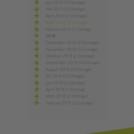
Juni 2019 (3 Einträge)
Mai 2019 (3 Einträge)
April 2019 (2 Einträge)
März 2019 (3 Einträge)
Februar 2019 (1 Eintrag)
2018
Dezember 2018 (3 Einträge)
November 2018 (3 Einträge)
Oktober 2018 (2 Einträge)
September 2018 (3 Einträge)
August 2018 (2 Einträge)
Juli 2018 (2 Einträge)
Juni 2018 (2 Einträge)
April 2018 (1 Eintrag)
März 2018 (2 Einträge)
Februar 2018 (2 Einträge)