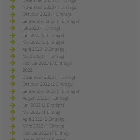
Dezember 2023 (2 Einträge)
November 2023 (4 Einträge)
Oktober 2023 (1 Eintrag)
September 2023 (4 Einträge)
Juli 2023 (1 Eintrag)
Juni 2023 (2 Einträge)
Mai 2023 (2 Einträge)
April 2023 (2 Einträge)
März 2023 (1 Eintrag)
Februar 2023 (3 Einträge)
2022
Dezember 2022 (1 Eintrag)
Oktober 2022 (2 Einträge)
September 2022 (4 Einträge)
August 2022 (1 Eintrag)
Juni 2022 (2 Einträge)
Mai 2022 (1 Eintrag)
April 2022 (2 Einträge)
März 2022 (1 Eintrag)
Februar 2022 (1 Eintrag)
Januar 2022 (1 Eintrag)