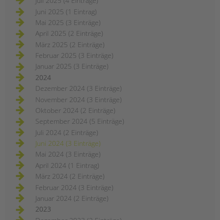
Juli 2025 (4 Einträge)
Juni 2025 (1 Eintrag)
Mai 2025 (3 Einträge)
April 2025 (2 Einträge)
März 2025 (2 Einträge)
Februar 2025 (3 Einträge)
Januar 2025 (3 Einträge)
2024
Dezember 2024 (3 Einträge)
November 2024 (3 Einträge)
Oktober 2024 (2 Einträge)
September 2024 (5 Einträge)
Juli 2024 (2 Einträge)
Juni 2024 (3 Einträge)
Mai 2024 (3 Einträge)
April 2024 (1 Eintrag)
März 2024 (2 Einträge)
Februar 2024 (3 Einträge)
Januar 2024 (2 Einträge)
2023