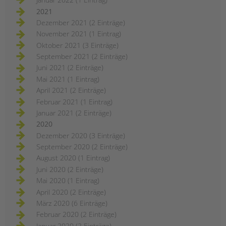
2021
Dezember 2021 (2 Einträge)
November 2021 (1 Eintrag)
Oktober 2021 (3 Einträge)
September 2021 (2 Einträge)
Juni 2021 (2 Einträge)
Mai 2021 (1 Eintrag)
April 2021 (2 Einträge)
Februar 2021 (1 Eintrag)
Januar 2021 (2 Einträge)
2020
Dezember 2020 (3 Einträge)
September 2020 (2 Einträge)
August 2020 (1 Eintrag)
Juni 2020 (2 Einträge)
Mai 2020 (1 Eintrag)
April 2020 (2 Einträge)
März 2020 (6 Einträge)
Februar 2020 (2 Einträge)
Januar 2020 (2 Einträge)