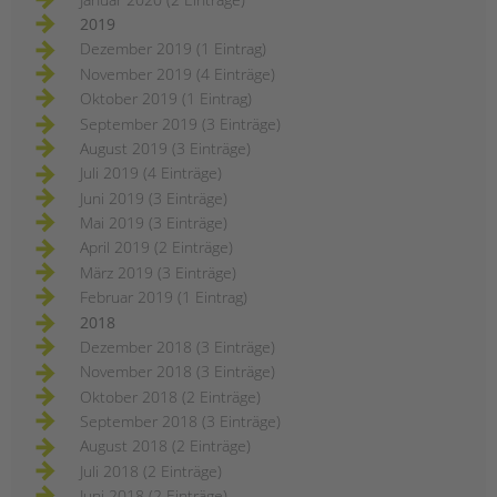
2019
Dezember 2019 (1 Eintrag)
November 2019 (4 Einträge)
Oktober 2019 (1 Eintrag)
September 2019 (3 Einträge)
August 2019 (3 Einträge)
Juli 2019 (4 Einträge)
Juni 2019 (3 Einträge)
Mai 2019 (3 Einträge)
April 2019 (2 Einträge)
März 2019 (3 Einträge)
Februar 2019 (1 Eintrag)
2018
Dezember 2018 (3 Einträge)
November 2018 (3 Einträge)
Oktober 2018 (2 Einträge)
September 2018 (3 Einträge)
August 2018 (2 Einträge)
Juli 2018 (2 Einträge)
Juni 2018 (2 Einträge)