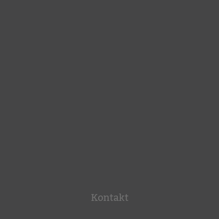
Kontakt