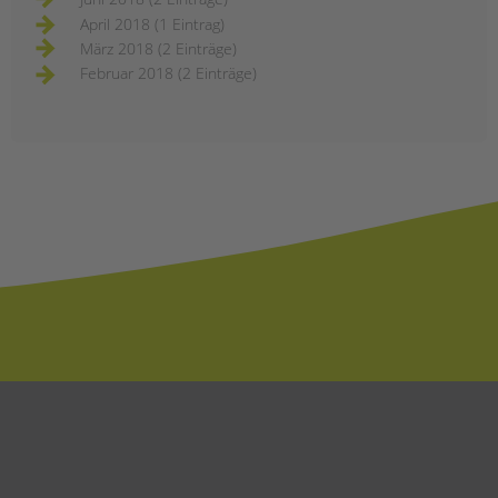
April 2018 (1 Eintrag)
März 2018 (2 Einträge)
Februar 2018 (2 Einträge)