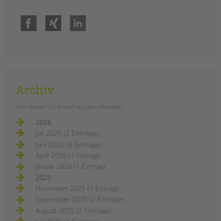
Facebook
Xing
LinkedIn
Archiv
Hier finden Sie Artikel aus den Monaten
2026
Juli 2026 (2 Einträge)
Juni 2026 (3 Einträge)
April 2026 (1 Eintrag)
Januar 2026 (1 Eintrag)
2025
November 2025 (1 Eintrag)
September 2025 (2 Einträge)
August 2025 (2 Einträge)