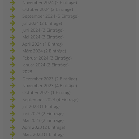
November 2024 (3 Einträge)
Oktober 2024 (2 Einträge)
September 2024 (5 Einträge)
Juli 2024 (2 Einträge)
Juni 2024 (3 Einträge)
Mai 2024 (3 Einträge)
April 2024 (1 Eintrag)
März 2024 (2 Einträge)
Februar 2024 (3 Einträge)
Januar 2024 (2 Einträge)
2023
Dezember 2023 (2 Einträge)
November 2023 (4 Einträge)
Oktober 2023 (1 Eintrag)
September 2023 (4 Einträge)
Juli 2023 (1 Eintrag)
Juni 2023 (2 Einträge)
Mai 2023 (2 Einträge)
April 2023 (2 Einträge)
März 2023 (1 Eintrag)