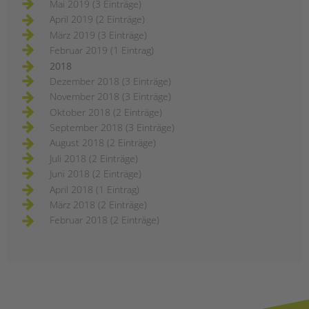
Mai 2019 (3 Einträge)
April 2019 (2 Einträge)
März 2019 (3 Einträge)
Februar 2019 (1 Eintrag)
2018
Dezember 2018 (3 Einträge)
November 2018 (3 Einträge)
Oktober 2018 (2 Einträge)
September 2018 (3 Einträge)
August 2018 (2 Einträge)
Juli 2018 (2 Einträge)
Juni 2018 (2 Einträge)
April 2018 (1 Eintrag)
März 2018 (2 Einträge)
Februar 2018 (2 Einträge)