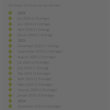
Hier finden Sie Artikel aus den Monaten
2026
Juli 2026 (2 Einträge)
Juni 2026 (3 Einträge)
April 2026 (1 Eintrag)
Januar 2026 (1 Eintrag)
2025
November 2025 (1 Eintrag)
September 2025 (2 Einträge)
August 2025 (2 Einträge)
Juli 2025 (4 Einträge)
Juni 2025 (1 Eintrag)
Mai 2025 (3 Einträge)
April 2025 (2 Einträge)
März 2025 (2 Einträge)
Februar 2025 (3 Einträge)
Januar 2025 (3 Einträge)
2024
Dezember 2024 (3 Einträge)