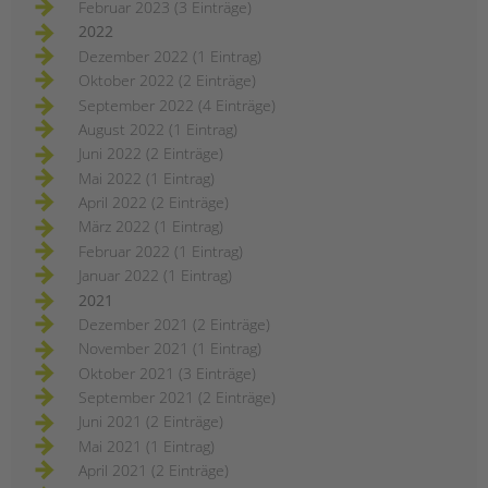
Februar 2023 (3 Einträge)
2022
Dezember 2022 (1 Eintrag)
Oktober 2022 (2 Einträge)
September 2022 (4 Einträge)
August 2022 (1 Eintrag)
Juni 2022 (2 Einträge)
Mai 2022 (1 Eintrag)
April 2022 (2 Einträge)
März 2022 (1 Eintrag)
Februar 2022 (1 Eintrag)
Januar 2022 (1 Eintrag)
2021
Dezember 2021 (2 Einträge)
November 2021 (1 Eintrag)
Oktober 2021 (3 Einträge)
September 2021 (2 Einträge)
Juni 2021 (2 Einträge)
Mai 2021 (1 Eintrag)
April 2021 (2 Einträge)