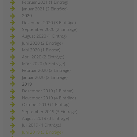
Februar 2021 (1 Eintrag)
Januar 2021 (2 Einträge)
2020
Dezember 2020 (3 Einträge)
September 2020 (2 Einträge)
August 2020 (1 Eintrag)
Juni 2020 (2 Einträge)
Mai 2020 (1 Eintrag)
April 2020 (2 Einträge)
März 2020 (6 Einträge)
Februar 2020 (2 Einträge)
Januar 2020 (2 Einträge)
2019
Dezember 2019 (1 Eintrag)
November 2019 (4 Einträge)
Oktober 2019 (1 Eintrag)
September 2019 (3 Einträge)
August 2019 (3 Einträge)
Juli 2019 (4 Einträge)
Juni 2019 (3 Einträge)