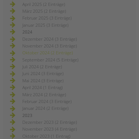
April 2025 (2 Einträge)
März 2025 (2 Einträge)
Februar 2025 (3 Einträge)
Januar 2025 (3 Einträge)
2024
Dezember 2024 (3 Einträge)
November 2024 (3 Einträge)
Oktober 2024 (2 Einträge)
September 2024 (5 Einträge)
Juli 2024 (2 Einträge)
Juni 2024 (3 Einträge)
Mai 2024 (3 Einträge)
April 2024 (1 Eintrag)
März 2024 (2 Einträge)
Februar 2024 (3 Einträge)
Januar 2024 (2 Einträge)
2023
Dezember 2023 (2 Einträge)
November 2023 (4 Einträge)
Oktober 2023 (1 Eintrag)