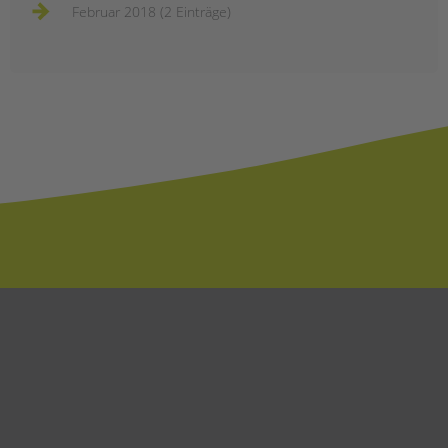
Februar 2018 (2 Einträge)