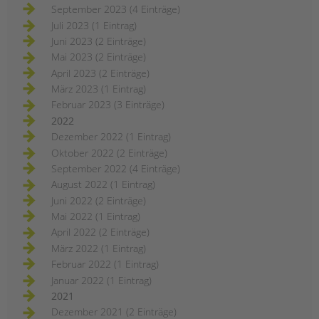
September 2023 (4 Einträge)
Juli 2023 (1 Eintrag)
Juni 2023 (2 Einträge)
Mai 2023 (2 Einträge)
April 2023 (2 Einträge)
März 2023 (1 Eintrag)
Februar 2023 (3 Einträge)
2022
Dezember 2022 (1 Eintrag)
Oktober 2022 (2 Einträge)
September 2022 (4 Einträge)
August 2022 (1 Eintrag)
Juni 2022 (2 Einträge)
Mai 2022 (1 Eintrag)
April 2022 (2 Einträge)
März 2022 (1 Eintrag)
Februar 2022 (1 Eintrag)
Januar 2022 (1 Eintrag)
2021
Dezember 2021 (2 Einträge)