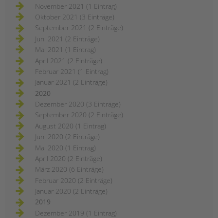
November 2021 (1 Eintrag)
Oktober 2021 (3 Einträge)
September 2021 (2 Einträge)
Juni 2021 (2 Einträge)
Mai 2021 (1 Eintrag)
April 2021 (2 Einträge)
Februar 2021 (1 Eintrag)
Januar 2021 (2 Einträge)
2020
Dezember 2020 (3 Einträge)
September 2020 (2 Einträge)
August 2020 (1 Eintrag)
Juni 2020 (2 Einträge)
Mai 2020 (1 Eintrag)
April 2020 (2 Einträge)
März 2020 (6 Einträge)
Februar 2020 (2 Einträge)
Januar 2020 (2 Einträge)
2019
Dezember 2019 (1 Eintrag)