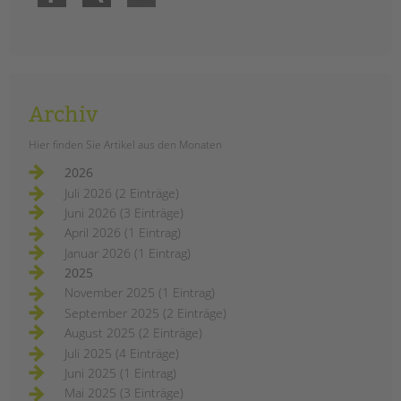
Archiv
Hier finden Sie Artikel aus den Monaten
2026
Juli 2026 (2 Einträge)
Juni 2026 (3 Einträge)
April 2026 (1 Eintrag)
Januar 2026 (1 Eintrag)
2025
November 2025 (1 Eintrag)
September 2025 (2 Einträge)
August 2025 (2 Einträge)
Juli 2025 (4 Einträge)
Juni 2025 (1 Eintrag)
Mai 2025 (3 Einträge)