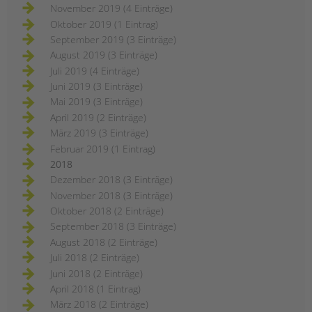
November 2019 (4 Einträge)
Oktober 2019 (1 Eintrag)
September 2019 (3 Einträge)
August 2019 (3 Einträge)
Juli 2019 (4 Einträge)
Juni 2019 (3 Einträge)
Mai 2019 (3 Einträge)
April 2019 (2 Einträge)
März 2019 (3 Einträge)
Februar 2019 (1 Eintrag)
2018
Dezember 2018 (3 Einträge)
November 2018 (3 Einträge)
Oktober 2018 (2 Einträge)
September 2018 (3 Einträge)
August 2018 (2 Einträge)
Juli 2018 (2 Einträge)
Juni 2018 (2 Einträge)
April 2018 (1 Eintrag)
März 2018 (2 Einträge)