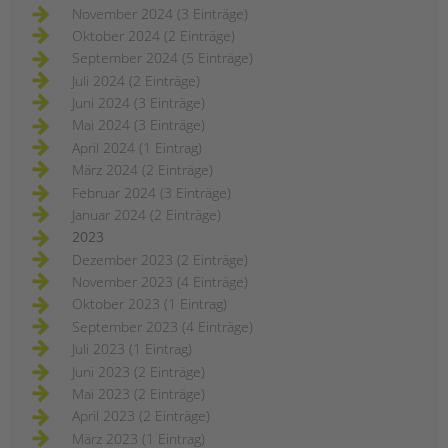
November 2024 (3 Einträge)
Oktober 2024 (2 Einträge)
September 2024 (5 Einträge)
Juli 2024 (2 Einträge)
Juni 2024 (3 Einträge)
Mai 2024 (3 Einträge)
April 2024 (1 Eintrag)
März 2024 (2 Einträge)
Februar 2024 (3 Einträge)
Januar 2024 (2 Einträge)
2023
Dezember 2023 (2 Einträge)
November 2023 (4 Einträge)
Oktober 2023 (1 Eintrag)
September 2023 (4 Einträge)
Juli 2023 (1 Eintrag)
Juni 2023 (2 Einträge)
Mai 2023 (2 Einträge)
April 2023 (2 Einträge)
März 2023 (1 Eintrag)