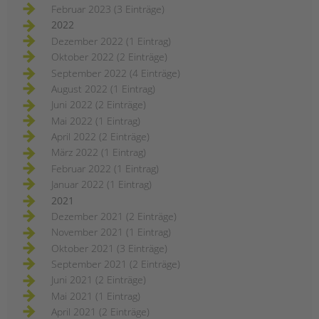
Februar 2023 (3 Einträge)
2022
Dezember 2022 (1 Eintrag)
Oktober 2022 (2 Einträge)
September 2022 (4 Einträge)
August 2022 (1 Eintrag)
Juni 2022 (2 Einträge)
Mai 2022 (1 Eintrag)
April 2022 (2 Einträge)
März 2022 (1 Eintrag)
Februar 2022 (1 Eintrag)
Januar 2022 (1 Eintrag)
2021
Dezember 2021 (2 Einträge)
November 2021 (1 Eintrag)
Oktober 2021 (3 Einträge)
September 2021 (2 Einträge)
Juni 2021 (2 Einträge)
Mai 2021 (1 Eintrag)
April 2021 (2 Einträge)