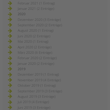
Februar 2021 (1 Eintrag)
Januar 2021 (2 Einträge)
2020
Dezember 2020 (3 Einträge)
September 2020 (2 Einträge)
August 2020 (1 Eintrag)
Juni 2020 (2 Einträge)
Mai 2020 (1 Eintrag)
April 2020 (2 Einträge)
März 2020 (6 Einträge)
Februar 2020 (2 Einträge)
Januar 2020 (2 Einträge)
2019
Dezember 2019 (1 Eintrag)
November 2019 (4 Einträge)
Oktober 2019 (1 Eintrag)
September 2019 (3 Einträge)
August 2019 (3 Einträge)
Juli 2019 (4 Einträge)
Juni 2019 (3 Einträge)