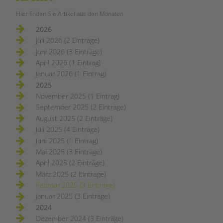
Hier finden Sie Artikel aus den Monaten
2026
Juli 2026 (2 Einträge)
Juni 2026 (3 Einträge)
April 2026 (1 Eintrag)
Januar 2026 (1 Eintrag)
2025
November 2025 (1 Eintrag)
September 2025 (2 Einträge)
August 2025 (2 Einträge)
Juli 2025 (4 Einträge)
Juni 2025 (1 Eintrag)
Mai 2025 (3 Einträge)
April 2025 (2 Einträge)
März 2025 (2 Einträge)
Februar 2025 (3 Einträge)
Januar 2025 (3 Einträge)
2024
Dezember 2024 (3 Einträge)