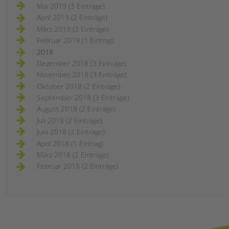
Mai 2019 (3 Einträge)
April 2019 (2 Einträge)
März 2019 (3 Einträge)
Februar 2019 (1 Eintrag)
2018
Dezember 2018 (3 Einträge)
November 2018 (3 Einträge)
Oktober 2018 (2 Einträge)
September 2018 (3 Einträge)
August 2018 (2 Einträge)
Juli 2018 (2 Einträge)
Juni 2018 (2 Einträge)
April 2018 (1 Eintrag)
März 2018 (2 Einträge)
Februar 2018 (2 Einträge)