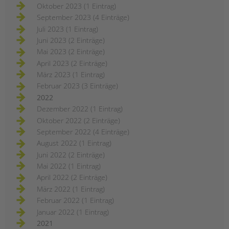
Oktober 2023 (1 Eintrag)
September 2023 (4 Einträge)
Juli 2023 (1 Eintrag)
Juni 2023 (2 Einträge)
Mai 2023 (2 Einträge)
April 2023 (2 Einträge)
März 2023 (1 Eintrag)
Februar 2023 (3 Einträge)
2022
Dezember 2022 (1 Eintrag)
Oktober 2022 (2 Einträge)
September 2022 (4 Einträge)
August 2022 (1 Eintrag)
Juni 2022 (2 Einträge)
Mai 2022 (1 Eintrag)
April 2022 (2 Einträge)
März 2022 (1 Eintrag)
Februar 2022 (1 Eintrag)
Januar 2022 (1 Eintrag)
2021