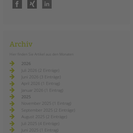
Facebook
Xing
LinkedIn
Archiv
Hier finden Sie Artikel aus den Monaten
2026
Juli 2026 (2 Einträge)
Juni 2026 (3 Einträge)
April 2026 (1 Eintrag)
Januar 2026 (1 Eintrag)
2025
November 2025 (1 Eintrag)
September 2025 (2 Einträge)
August 2025 (2 Einträge)
Juli 2025 (4 Einträge)
Juni 2025 (1 Eintrag)