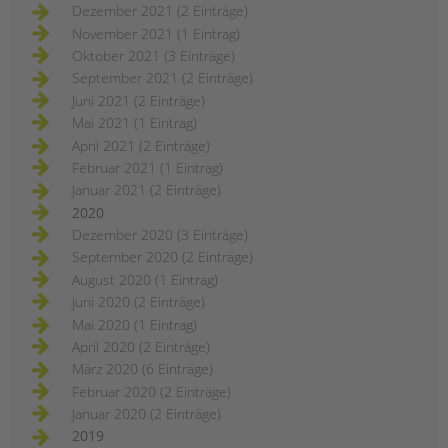
Dezember 2021 (2 Einträge)
November 2021 (1 Eintrag)
Oktober 2021 (3 Einträge)
September 2021 (2 Einträge)
Juni 2021 (2 Einträge)
Mai 2021 (1 Eintrag)
April 2021 (2 Einträge)
Februar 2021 (1 Eintrag)
Januar 2021 (2 Einträge)
2020
Dezember 2020 (3 Einträge)
September 2020 (2 Einträge)
August 2020 (1 Eintrag)
Juni 2020 (2 Einträge)
Mai 2020 (1 Eintrag)
April 2020 (2 Einträge)
März 2020 (6 Einträge)
Februar 2020 (2 Einträge)
Januar 2020 (2 Einträge)
2019