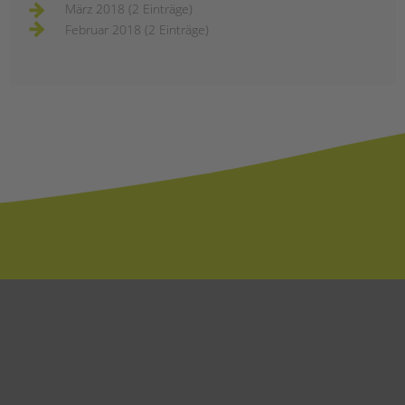
März 2018 (2 Einträge)
Februar 2018 (2 Einträge)