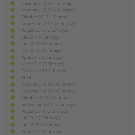
Dezember 2019 (1 Eintrag)
November 2019 (4 Einträge)
Oktober 2019 (1 Eintrag)
September 2019 (3 Einträge)
August 2019 (3 Einträge)
Juli 2019 (4 Einträge)
Juni 2019 (3 Einträge)
Mai 2019 (3 Einträge)
April 2019 (2 Einträge)
März 2019 (3 Einträge)
Februar 2019 (1 Eintrag)
2018
Dezember 2018 (3 Einträge)
November 2018 (3 Einträge)
Oktober 2018 (2 Einträge)
September 2018 (3 Einträge)
August 2018 (2 Einträge)
Juli 2018 (2 Einträge)
Juni 2018 (2 Einträge)
April 2018 (1 Eintrag)