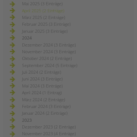
Mai 2025 (3 Einträge)
April 2025 (2 Einträge)
März 2025 (2 Einträge)
Februar 2025 (3 Einträge)
Januar 2025 (3 Einträge)
2024
Dezember 2024 (3 Einträge)
November 2024 (3 Einträge)
Oktober 2024 (2 Einträge)
September 2024 (5 Einträge)
Juli 2024 (2 Einträge)
Juni 2024 (3 Einträge)
Mai 2024 (3 Einträge)
April 2024 (1 Eintrag)
März 2024 (2 Einträge)
Februar 2024 (3 Einträge)
Januar 2024 (2 Einträge)
2023
Dezember 2023 (2 Einträge)
November 2023 (4 Einträge)