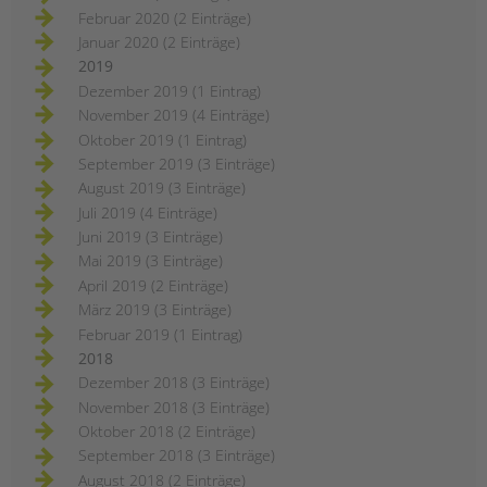
Februar 2020 (2 Einträge)
Januar 2020 (2 Einträge)
2019
Dezember 2019 (1 Eintrag)
November 2019 (4 Einträge)
Oktober 2019 (1 Eintrag)
September 2019 (3 Einträge)
August 2019 (3 Einträge)
Juli 2019 (4 Einträge)
Juni 2019 (3 Einträge)
Mai 2019 (3 Einträge)
April 2019 (2 Einträge)
März 2019 (3 Einträge)
Februar 2019 (1 Eintrag)
2018
Dezember 2018 (3 Einträge)
November 2018 (3 Einträge)
Oktober 2018 (2 Einträge)
September 2018 (3 Einträge)
August 2018 (2 Einträge)