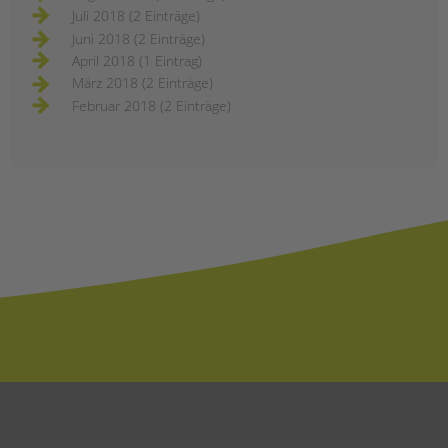
Juli 2018 (2 Einträge)
Juni 2018 (2 Einträge)
April 2018 (1 Eintrag)
März 2018 (2 Einträge)
Februar 2018 (2 Einträge)