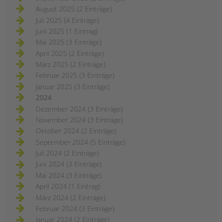
August 2025 (2 Einträge)
Juli 2025 (4 Einträge)
Juni 2025 (1 Eintrag)
Mai 2025 (3 Einträge)
April 2025 (2 Einträge)
März 2025 (2 Einträge)
Februar 2025 (3 Einträge)
Januar 2025 (3 Einträge)
2024
Dezember 2024 (3 Einträge)
November 2024 (3 Einträge)
Oktober 2024 (2 Einträge)
September 2024 (5 Einträge)
Juli 2024 (2 Einträge)
Juni 2024 (3 Einträge)
Mai 2024 (3 Einträge)
April 2024 (1 Eintrag)
März 2024 (2 Einträge)
Februar 2024 (3 Einträge)
Januar 2024 (2 Einträge)