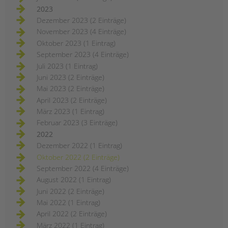
2023
Dezember 2023 (2 Einträge)
November 2023 (4 Einträge)
Oktober 2023 (1 Eintrag)
September 2023 (4 Einträge)
Juli 2023 (1 Eintrag)
Juni 2023 (2 Einträge)
Mai 2023 (2 Einträge)
April 2023 (2 Einträge)
März 2023 (1 Eintrag)
Februar 2023 (3 Einträge)
2022
Dezember 2022 (1 Eintrag)
Oktober 2022 (2 Einträge)
September 2022 (4 Einträge)
August 2022 (1 Eintrag)
Juni 2022 (2 Einträge)
Mai 2022 (1 Eintrag)
April 2022 (2 Einträge)
März 2022 (1 Eintrag)