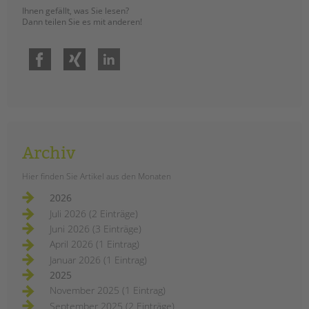
Ihnen gefällt, was Sie lesen?
Dann teilen Sie es mit anderen!
Facebook
Xing
LinkedIn
Archiv
Hier finden Sie Artikel aus den Monaten
2026
Juli 2026 (2 Einträge)
Juni 2026 (3 Einträge)
April 2026 (1 Eintrag)
Januar 2026 (1 Eintrag)
2025
November 2025 (1 Eintrag)
September 2025 (2 Einträge)