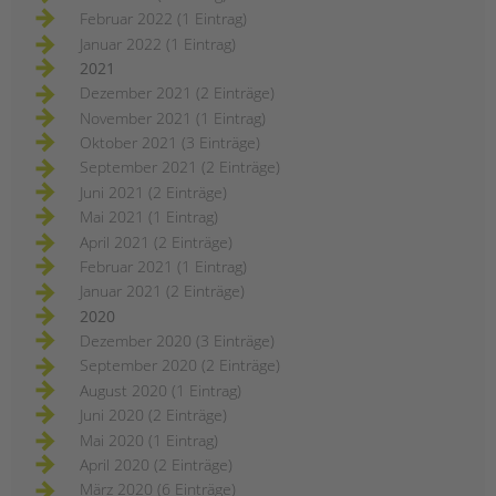
Februar 2022 (1 Eintrag)
Januar 2022 (1 Eintrag)
2021
Dezember 2021 (2 Einträge)
November 2021 (1 Eintrag)
Oktober 2021 (3 Einträge)
September 2021 (2 Einträge)
Juni 2021 (2 Einträge)
Mai 2021 (1 Eintrag)
April 2021 (2 Einträge)
Februar 2021 (1 Eintrag)
Januar 2021 (2 Einträge)
2020
Dezember 2020 (3 Einträge)
September 2020 (2 Einträge)
August 2020 (1 Eintrag)
Juni 2020 (2 Einträge)
Mai 2020 (1 Eintrag)
April 2020 (2 Einträge)
März 2020 (6 Einträge)