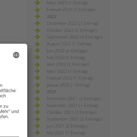
März 2023 (1 Eintrag)
Februar 2023 (3 Einträge)
2022
Dezember 2022 (1 Eintrag)
Oktober 2022 (2 Einträge)
September 2022 (4 Einträge)
August 2022 (1 Eintrag)
Juni 2022 (2 Einträge)
Mai 2022 (1 Eintrag)
April 2022 (2 Einträge)
März 2022 (1 Eintrag)
Februar 2022 (1 Eintrag)
Januar 2022 (1 Eintrag)
2021
Dezember 2021 (2 Einträge)
November 2021 (1 Eintrag)
Oktober 2021 (3 Einträge)
September 2021 (2 Einträge)
Juni 2021 (2 Einträge)
Mai 2021 (1 Eintrag)