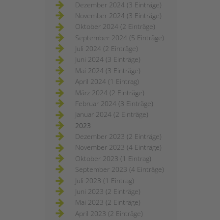
Dezember 2024 (3 Einträge)
November 2024 (3 Einträge)
Oktober 2024 (2 Einträge)
September 2024 (5 Einträge)
Juli 2024 (2 Einträge)
Juni 2024 (3 Einträge)
Mai 2024 (3 Einträge)
April 2024 (1 Eintrag)
März 2024 (2 Einträge)
Februar 2024 (3 Einträge)
Januar 2024 (2 Einträge)
2023
Dezember 2023 (2 Einträge)
November 2023 (4 Einträge)
Oktober 2023 (1 Eintrag)
September 2023 (4 Einträge)
Juli 2023 (1 Eintrag)
Juni 2023 (2 Einträge)
Mai 2023 (2 Einträge)
April 2023 (2 Einträge)