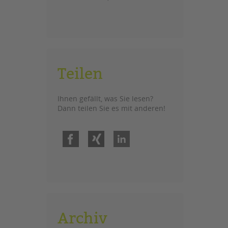
Teilen
Ihnen gefällt, was Sie lesen?
Dann teilen Sie es mit anderen!
Facebook
Xing
LinkedIn
Archiv