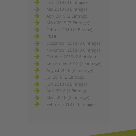
Juni 2019 (3 Einträge)
Mai 2019 (3 Einträge)
April 2019 (2 Einträge)
März 2019 (3 Einträge)
Februar 2019 (1 Eintrag)
2018
Dezember 2018 (3 Einträge)
November 2018 (3 Einträge)
Oktober 2018 (2 Einträge)
September 2018 (3 Einträge)
August 2018 (2 Einträge)
Juli 2018 (2 Einträge)
Juni 2018 (2 Einträge)
April 2018 (1 Eintrag)
März 2018 (2 Einträge)
Februar 2018 (2 Einträge)