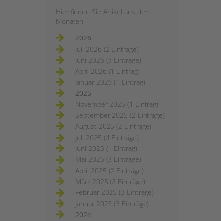
Hier finden Sie Artikel aus den
Monaten
2026
Juli 2026 (2 Einträge)
Juni 2026 (3 Einträge)
April 2026 (1 Eintrag)
Januar 2026 (1 Eintrag)
2025
November 2025 (1 Eintrag)
September 2025 (2 Einträge)
August 2025 (2 Einträge)
Juli 2025 (4 Einträge)
Juni 2025 (1 Eintrag)
Mai 2025 (3 Einträge)
April 2025 (2 Einträge)
März 2025 (2 Einträge)
Februar 2025 (3 Einträge)
Januar 2025 (3 Einträge)
2024