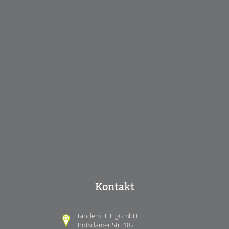
Kontakt
tandem BTL gGmbH
Potsdamer Str. 182